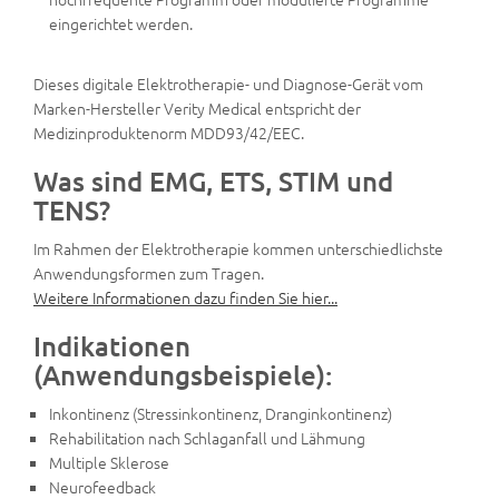
eingerichtet werden.
Dieses digitale Elektrotherapie- und Diagnose-Gerät vom
Marken-Hersteller Verity Medical entspricht der
Medizinproduktenorm MDD93/42/EEC.
Was sind EMG, ETS, STIM und
TENS?
Im Rahmen der Elektrotherapie kommen unterschiedlichste
Anwendungsformen zum Tragen.
Weitere Informationen dazu finden Sie hier...
Indikationen
(Anwendungsbeispiele):
Inkontinenz (Stressinkontinenz, Dranginkontinenz)
Rehabilitation nach Schlaganfall und Lähmung
Multiple Sklerose
Neurofeedback