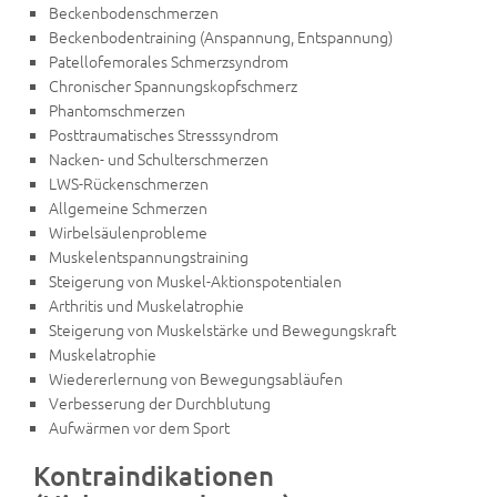
Beckenbodenschmerzen
Beckenbodentraining (Anspannung, Entspannung)
Patellofemorales Schmerzsyndrom
Chronischer Spannungskopfschmerz
Phantomschmerzen
Posttraumatisches Stresssyndrom
Nacken- und Schulterschmerzen
LWS-Rückenschmerzen
Allgemeine Schmerzen
Wirbelsäulenprobleme
Muskelentspannungstraining
Steigerung von Muskel-Aktionspotentialen
Arthritis und Muskelatrophie
Steigerung von Muskelstärke und Bewegungskraft
Muskelatrophie
Wiedererlernung von Bewegungsabläufen
Verbesserung der Durchblutung
Aufwärmen vor dem Sport
Kontraindikationen