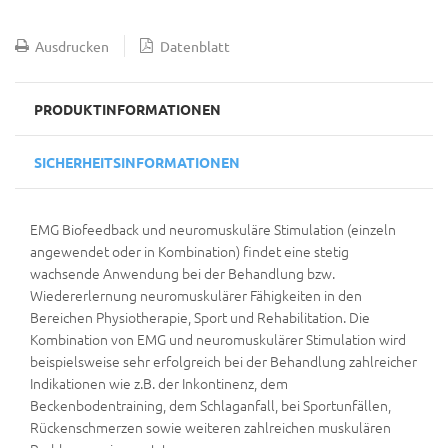
Ausdrucken
Datenblatt
PRODUKTINFORMATIONEN
SICHERHEITSINFORMATIONEN
EMG Biofeedback und neuromuskuläre Stimulation (einzeln
angewendet oder in Kombination) findet eine stetig
wachsende Anwendung bei der Behandlung bzw.
Wiedererlernung neuromuskulärer Fähigkeiten in den
Bereichen Physiotherapie, Sport und Rehabilitation. Die
Kombination von EMG und neuromuskulärer Stimulation wird
beispielsweise sehr erfolgreich bei der Behandlung zahlreicher
Indikationen wie z.B. der Inkontinenz, dem
Beckenbodentraining, dem Schlaganfall, bei Sportunfällen,
Rückenschmerzen sowie weiteren zahlreichen muskulären