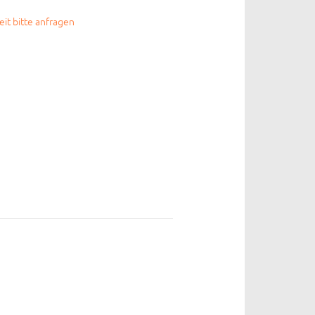
zeit bitte anfragen