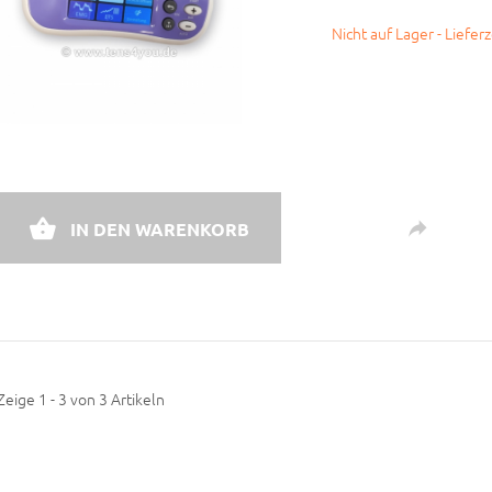
Nicht auf Lager - Liefer
IN DEN WARENKORB
Zeige 1 - 3 von 3 Artikeln