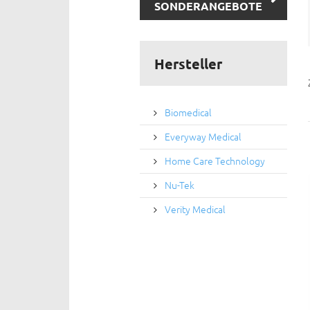
SONDERANGEBOTE
Hersteller
Biomedical
Everyway Medical
Home Care Technology
Nu-Tek
Verity Medical