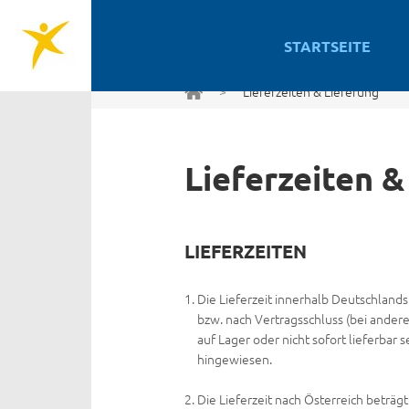
STARTSEITE
>
Lieferzeiten & Lieferung
Lieferzeiten &
LIEFERZEITEN
Die Lieferzeit innerhalb Deutschlands
bzw. nach Vertragsschluss (bei andere
auf Lager oder nicht sofort lieferbar 
hingewiesen.
Die Lieferzeit nach Österreich beträg