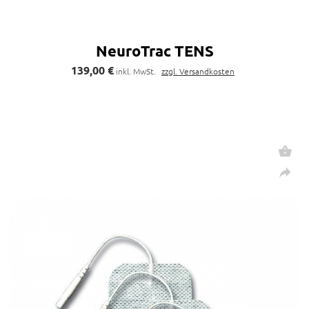
NeuroTrac TENS
139,00 €
inkl. MwSt.
zzgl. Versandkosten