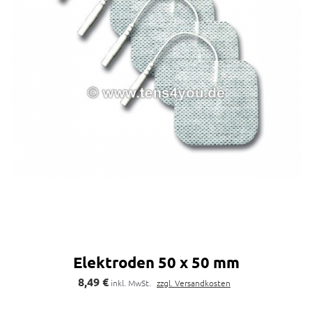
Elektroden 50 x 50 mm
8,49 €
inkl. MwSt.
zzgl. Versandkosten