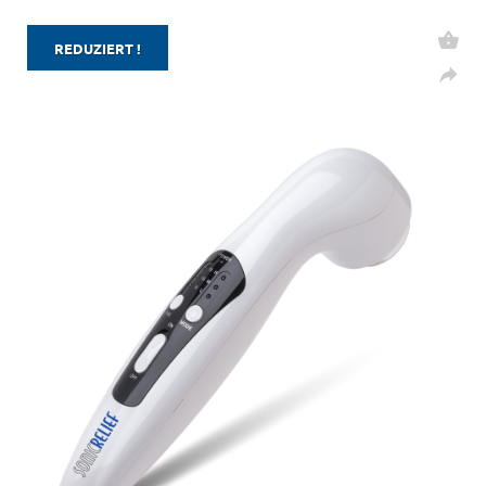
REDUZIERT !