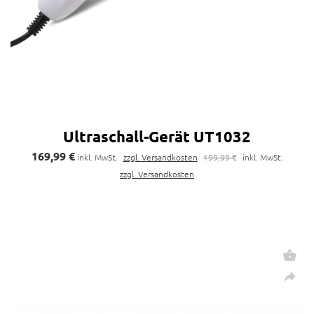
Ultraschall-Gerät UT1032
169,99 €
inkl. MwSt.
zzgl. Versandkosten
199,99 €
inkl. MwSt.
zzgl. Versandkosten