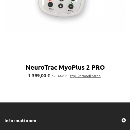
NeuroTrac MyoPlus 2 PRO
1 399,00 €
inkl. MwSt.
zzgl. Versandkosten
Informationen