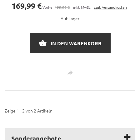
169,99 €
Vorher
199,99 €
inkl. MwSt.
zzgl. Versandkosten
Auf Lager
IN DEN WARENKORB
Zeige 1 - 2 von 2 Artikeln
Sonderangebote