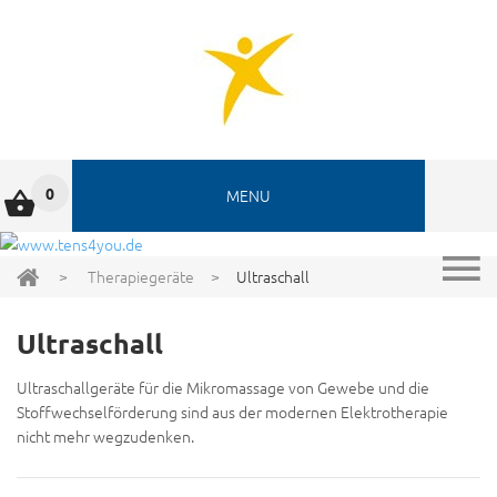
0
MENU
>
Therapiegeräte
>
Ultraschall
Ultraschall
Ultraschallgeräte für die Mikromassage von Gewebe und die
Stoffwechselförderung sind aus der modernen Elektrotherapie
nicht mehr wegzudenken.