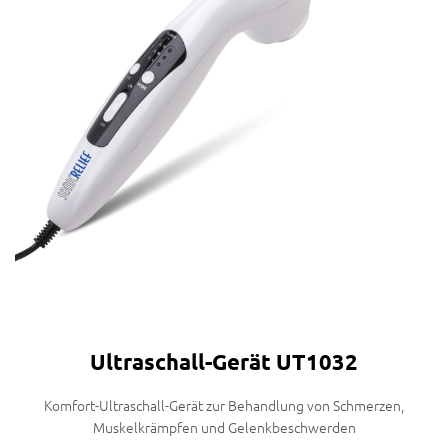
Ultraschall-Gerät UT1032
Komfort-Ultraschall-Gerät zur Behandlung von Schmerzen,
Muskelkrämpfen und Gelenkbeschwerden