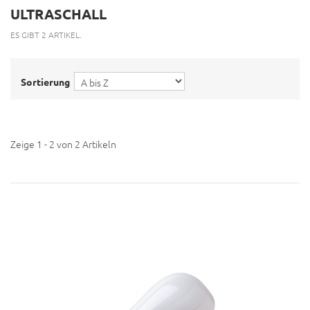
ULTRASCHALL
ES GIBT 2 ARTIKEL.
Sortierung
Zeige 1 - 2 von 2 Artikeln