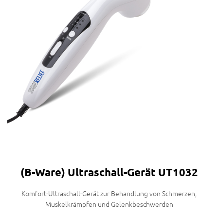
(B-Ware) Ultraschall-Gerät UT1032
Komfort-Ultraschall-Gerät zur Behandlung von Schmerzen,
Muskelkrämpfen und Gelenkbeschwerden