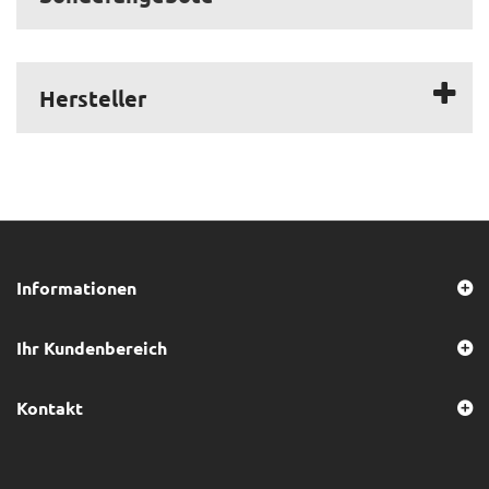
Hersteller
Informationen
Ihr Kundenbereich
Kontakt