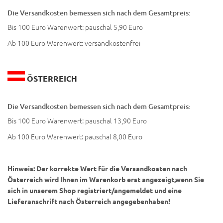
Die Versandkosten bemessen sich nach dem Gesamtpreis:
Bis 100 Euro Warenwert: pauschal 5,90 Euro
Ab 100 Euro Warenwert: versandkostenfrei
ÖSTERREICH
Die Versandkosten bemessen sich nach dem Gesamtpreis:
Bis 100 Euro Warenwert: pauschal 13,90 Euro
Ab 100 Euro Warenwert: pauschal 8,00 Euro
Hinweis: Der korrekte Wert für die Versandkosten nach
Österreich wird Ihnen im Warenkorb erst angezeigt,wenn Sie
sich in unserem Shop registriert/angemeldet und eine
Lieferanschrift nach Österreich angegebenhaben!