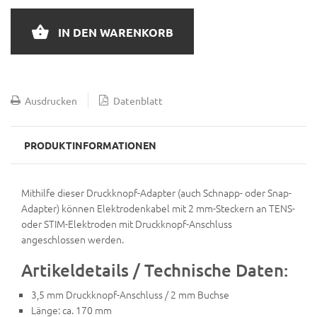
IN DEN WARENKORB
Ausdrucken
Datenblatt
PRODUKTINFORMATIONEN
Mithilfe dieser Druckknopf-Adapter (auch Schnapp- oder Snap-
Adapter) können Elektrodenkabel mit 2 mm-Steckern an TENS-
oder STIM-Elektroden mit Druckknopf-Anschluss
angeschlossen werden.
Artikeldetails / Technische Daten:
3,5 mm Druckknopf-Anschluss / 2 mm Buchse
Länge: ca. 170 mm