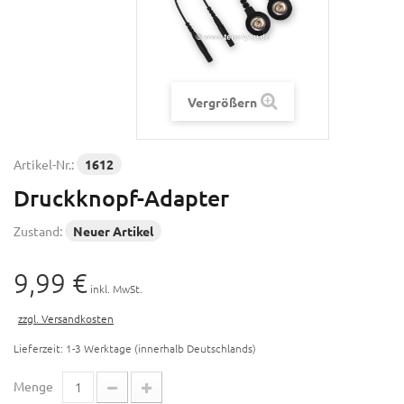
Vergrößern
Artikel-Nr.:
1612
Druckknopf-Adapter
Zustand:
Neuer Artikel
9,99 €
inkl. MwSt.
zzgl. Versandkosten
Lieferzeit: 1-3 Werktage (innerhalb Deutschlands)
Menge